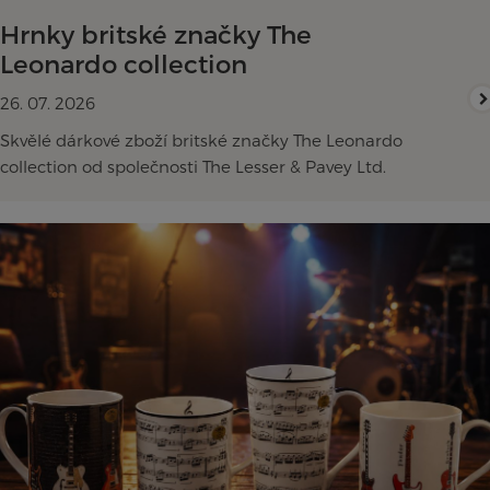
Hrnky britské značky The
Leonardo collection
26. 07. 2026
Skvělé dárkové zboží britské značky The Leonardo
collection od společnosti The Lesser & Pavey Ltd.